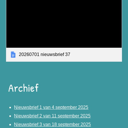
20260701 nieuwsbrief 37
Archief
Nieuwsbrief 1 van 4 september 2025
Nieuwsbrief 2 van 11 september 2025
Nieuwsbrief 3 van 18 september 2025