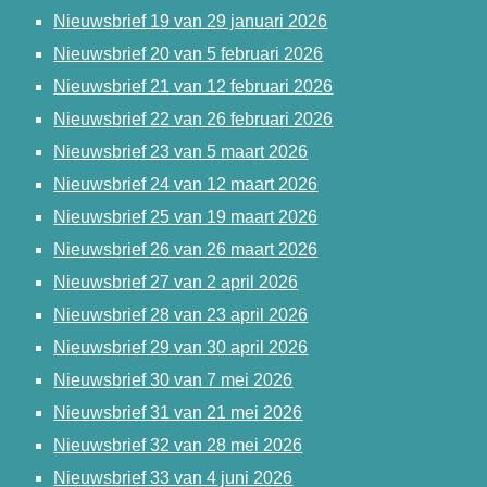
Nieuwsbrief 19 van 29 januari 2026
Nieuwsbrief 20 van 5 februari 2026
Nieuwsbrief 21 van 12 februari 2026
Nieuwsbrief 22 van 26 februari 2026
Nieuwsbrief 23 van 5 maart 2026
Nieuwsbrief 24 van 12 maart 2026
Nieuwsbrief 25 van 19 maart 2026
Nieuwsbrief 26 van 26 maart 2026
Nieuwsbrief 27 van 2 april 2026
Nieuwsbrief 28 van 23 april 2026
Nieuwsbrief 29 van 30 april 2026
Nieuwsbrief 30 van 7 mei 2026
Nieuwsbrief 31 van 21 mei 2026
Nieuwsbrief 32 van 28 mei 2026
Nieuwsbrief 33 van 4 juni 2026