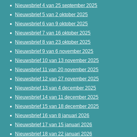
Nieuwsbrief 4 van 25 september 2025
Nieuwsbrief 5 van 2 oktober 2025
Nieuwsbrief 6 van 9 oktober 2025
Nieuwsbrief 7 van 16 oktober 2025
Nieuwsbrief 8 van 23 oktober 2025
Nieuwsbrief 9 van 6 november 2025
Nieuwsbrief 10 van 13 november 2025
Nieuwsbrief 11 van 20 november 2025
Nieuwsbrief 12 van 27 november 2025
Nieuwsbrief 13 van 4 december 2025
Nieuwsbrief 14 van 11 december 2025
Nieuwsbrief 15 van 18 december 2025
Nieuwsbrief 16 van 8 januari 2026
Nieuwsbrief 17 van 15 januari 2026
Nieuwsbrief 18 van 22 januari 2026