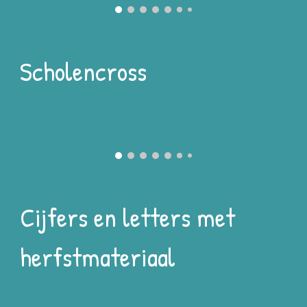
Scholencross
Cijfers en letters met
herfstmateriaal