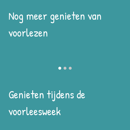
Nog meer genieten van
voorlezen
Genieten tijdens de
voorleesweek