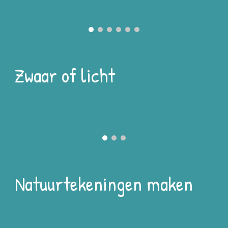
Zwaar of licht
Natuurtekeningen maken