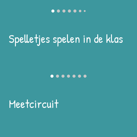
Spelletjes spelen in de klas
Meetcircuit