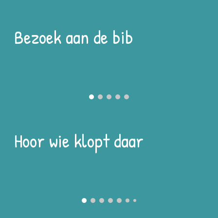
Bezoek aan de bib
Hoor wie klopt daar