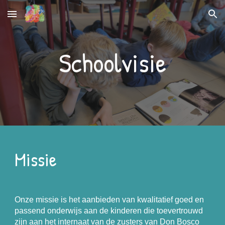
Skip to main content
Skip to navigation
Schoolvisie
Missie
Onze missie is het aanbieden van kwalitatief goed en
passend onderwijs aan de kinderen die toevertrouwd
zijn aan het internaat van de zusters van Don Bosco