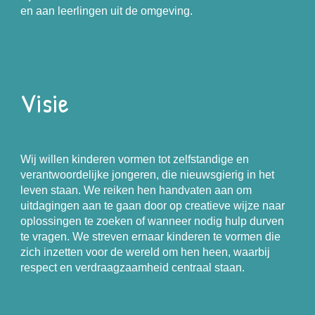
en aan leerlingen uit de omgeving.
Visie
Wij willen kinderen vormen tot zelfstandige en
verantwoordelijke jongeren, die nieuwsgierig in het
leven staan. We reiken hen handvaten aan om
uitdagingen aan te gaan door op creatieve wijze naar
oplossingen te zoeken of wanneer nodig hulp durven
te vragen. We streven ernaar kinderen te vormen die
zich inzetten voor de wereld om hen heen, waarbij
respect en verdraagzaamheid centraal staan.