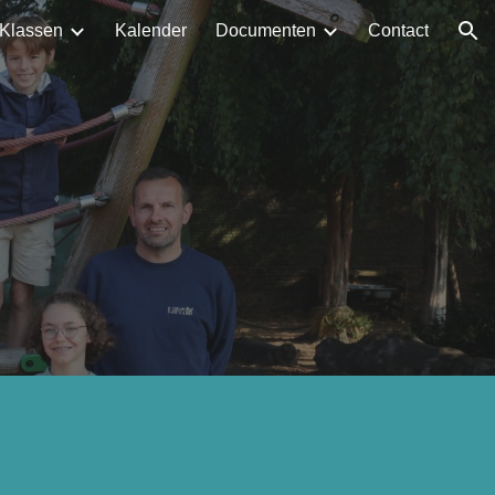
Klassen
Kalender
Documenten
Contact
ion